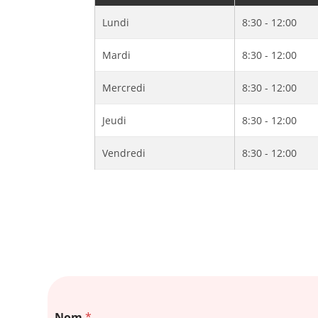
Lundi
8:30 - 12:00
Mardi
8:30 - 12:00
Mercredi
8:30 - 12:00
Jeudi
8:30 - 12:00
Vendredi
8:30 - 12:00
Nom
*