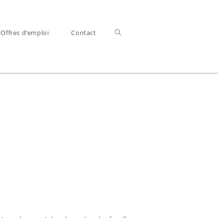
Offres d’emploi
Contact