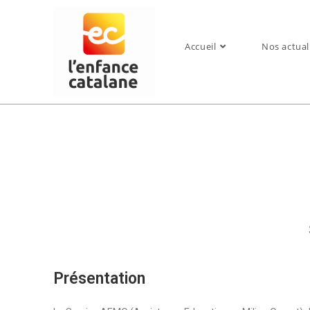
Accueil
Nos actual
Présentation