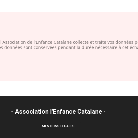
l'Association de l'Enfance Catalane collecte et traite vos données
s données sont conservées pendant la durée nécessaire à cet éch
- Association l'Enfance Catalane -
MENTIONS LEGALES