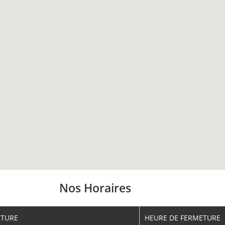
Nos Horaires
RTURE
HEURE DE FERMETURE