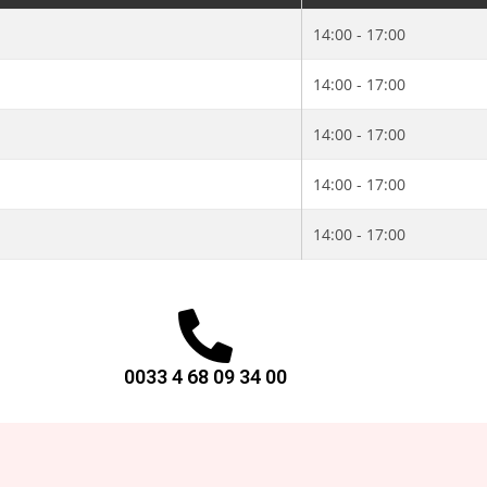
14:00 - 17:00
14:00 - 17:00
14:00 - 17:00
14:00 - 17:00
14:00 - 17:00
0033 4 68 09 34 00