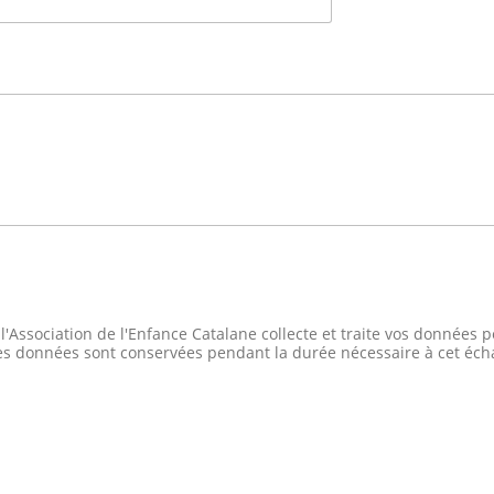
l'Association de l'Enfance Catalane collecte et traite vos données
s données sont conservées pendant la durée nécessaire à cet éch