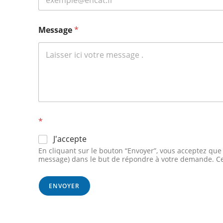
Message
*
*
J'accepte
En cliquant sur le bouton “Envoyer”, vous acceptez que 
message) dans le but de répondre à votre demande. Ce
ENVOYER