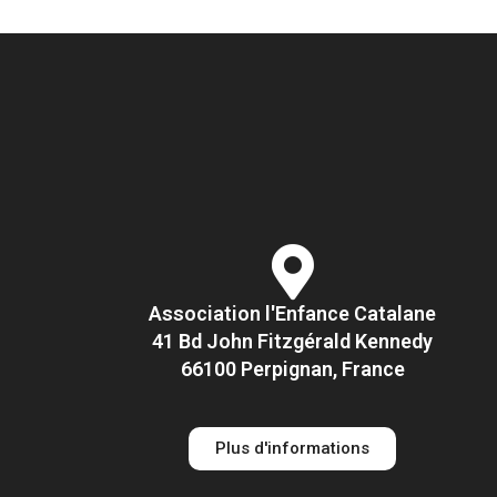
Association l'Enfance Catalane
41 Bd John Fitzgérald Kennedy
66100 Perpignan, France
Plus d'informations