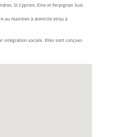
ndres, St Cyprien, Elne et Perpignan Sud.
re au maintien à domicile et/ou à
r intégration sociale. Elles sont conçues