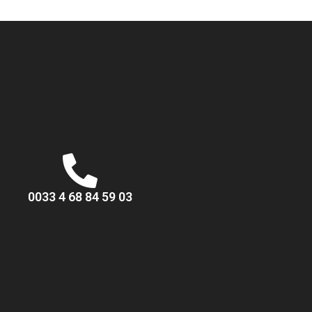
0033 4 68 84 59 03