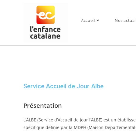
Accueil
Nos actual
Service Accueil de Jour Albe
Présentation
L’ALBE (Service d’Accueil de Jour l’ALBE) est un établ
spécifique définie par la MDPH (Maison Départementale 