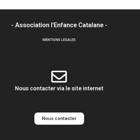
- Association l'Enfance Catalane -
MENTIONS LEGALES
Nous contacter via le site internet
Nous contacter