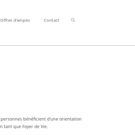
Offres d’emploi
Contact
 personnes bénéficient d’une orientation
n tant que Foyer de Vie.