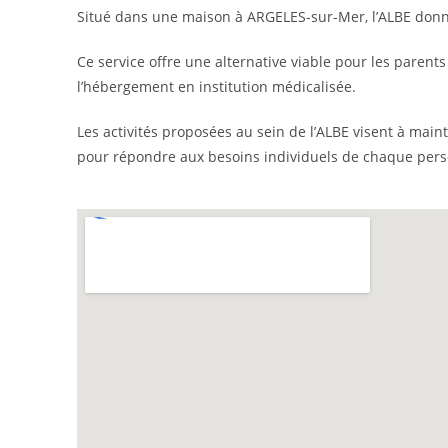
Situé dans une maison à ARGELES-sur-Mer, l’ALBE donne 
Ce service offre une alternative viable pour les pare
l’hébergement en institution médicalisée.
Les activités proposées au sein de l’ALBE visent à main
pour répondre aux besoins individuels de chaque per