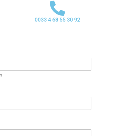
0033 4 68 55 30 92
m