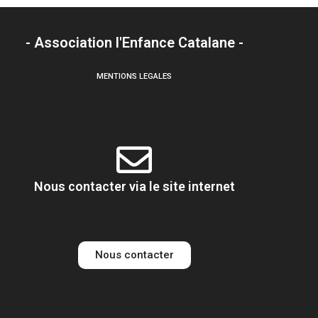
- Association l'Enfance Catalane -
MENTIONS LEGALES
Nous contacter via le site internet
Nous contacter