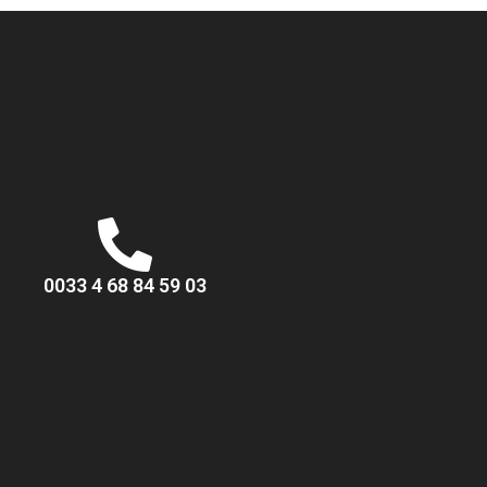
0033 4 68 84 59 03