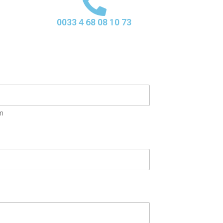
0033 4 68 08 10 73
m