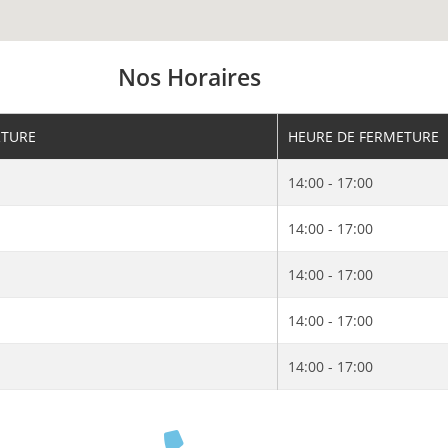
Nos Horaires
RTURE
HEURE DE FERMETURE
14:00 - 17:00
14:00 - 17:00
14:00 - 17:00
14:00 - 17:00
14:00 - 17:00