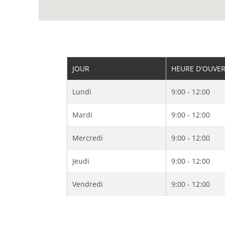
JOUR
HEURE D'OUVE
Lundi
9:00 - 12:00
Mardi
9:00 - 12:00
Mercredi
9:00 - 12:00
Jeudi
9:00 - 12:00
Vendredi
9:00 - 12:00