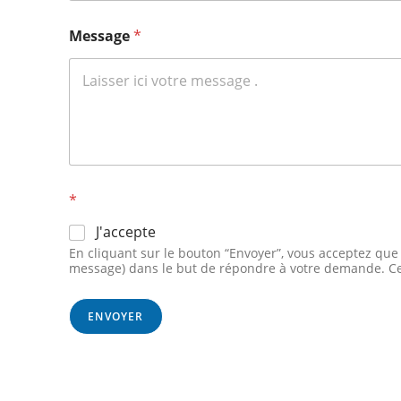
Message
*
*
J'accepte
En cliquant sur le bouton “Envoyer”, vous acceptez que 
message) dans le but de répondre à votre demande. Ce
ENVOYER