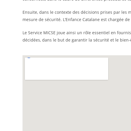
Ensuite, dans le contexte des décisions prises par les
mesure de sécurité. L’Enfance Catalane est chargée de c
Le Service MICSE joue ainsi un rôle essentiel en fourni
décidées, dans le but de garantir la sécurité et le bie