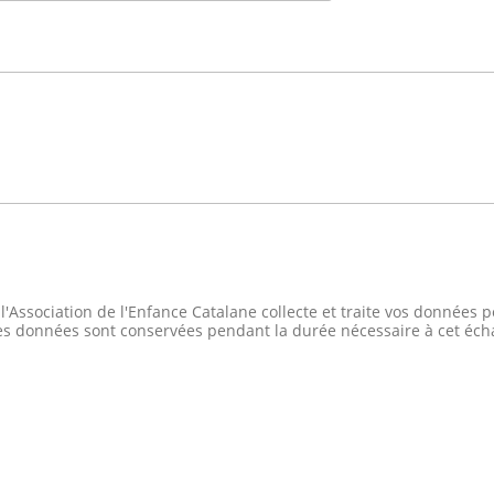
l'Association de l'Enfance Catalane collecte et traite vos données
s données sont conservées pendant la durée nécessaire à cet éch