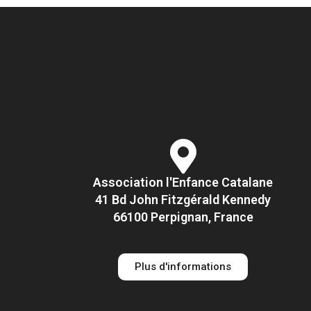
Association l'Enfance Catalane
41 Bd John Fitzgérald Kennedy
66100 Perpignan, France
Plus d'informations